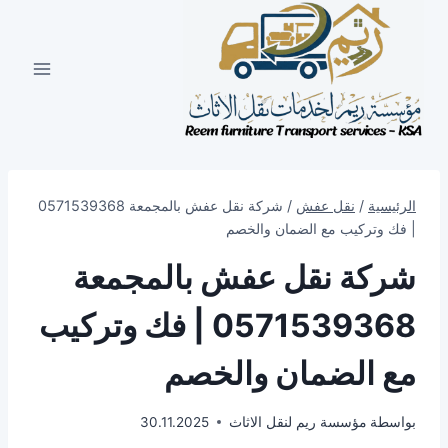
لتجاوز
لى
لمحتوى
الرئيسية
/
نقل عفش
/
شركة نقل عفش بالمجمعة 0571539368
| فك وتركيب مع الضمان والخصم
شركة نقل عفش بالمجمعة
0571539368 | فك وتركيب
مع الضمان والخصم
بواسطة
مؤسسة ريم لنقل الاثاث
30.11.2025