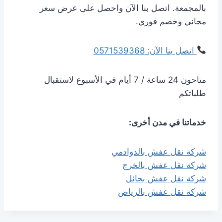
بالمجمعة. اتصل بنا الآن واحصل على عرض سعر
مجاني وخصم فوري.
اتصل بنا الآن: 0571539368
متاحون 24 ساعة / 7 أيام في الأسبوع لاستقبال
طلباتكم
خدماتنا في مدن أخرى:
شركة نقل عفش بالدوادمي
شركة نقل عفش بالخرج
شركة نقل عفش بحائل
شركة نقل عفش بالرياض