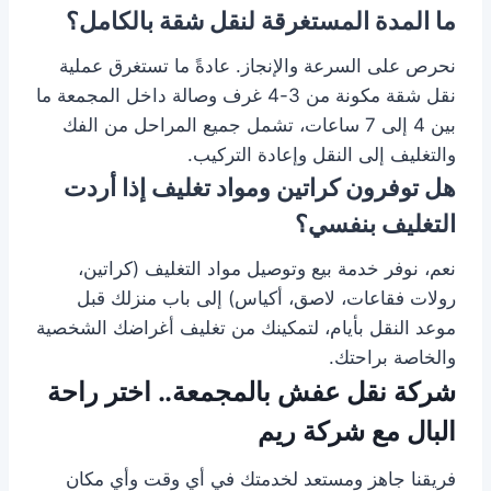
ما المدة المستغرقة لنقل شقة بالكامل؟
نحرص على السرعة والإنجاز. عادةً ما تستغرق عملية
نقل شقة مكونة من 3-4 غرف وصالة داخل المجمعة ما
بين 4 إلى 7 ساعات، تشمل جميع المراحل من الفك
والتغليف إلى النقل وإعادة التركيب.
هل توفرون كراتين ومواد تغليف إذا أردت
التغليف بنفسي؟
نعم، نوفر خدمة بيع وتوصيل مواد التغليف (كراتين،
رولات فقاعات، لاصق، أكياس) إلى باب منزلك قبل
موعد النقل بأيام، لتمكينك من تغليف أغراضك الشخصية
والخاصة براحتك.
شركة نقل عفش بالمجمعة.. اختر راحة
البال مع شركة ريم
فريقنا جاهز ومستعد لخدمتك في أي وقت وأي مكان