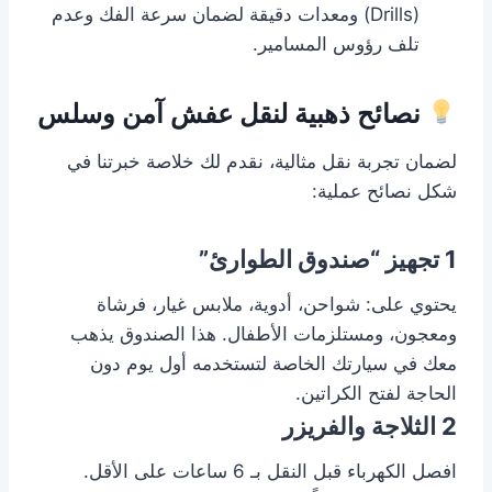
(Drills) ومعدات دقيقة لضمان سرعة الفك وعدم
تلف رؤوس المسامير.
نصائح ذهبية لنقل عفش آمن وسلس
لضمان تجربة نقل مثالية، نقدم لك خلاصة خبرتنا في
شكل نصائح عملية:
1
تجهيز “صندوق الطوارئ”
يحتوي على: شواحن، أدوية، ملابس غيار، فرشاة
ومعجون، ومستلزمات الأطفال. هذا الصندوق يذهب
معك في سيارتك الخاصة لتستخدمه أول يوم دون
الحاجة لفتح الكراتين.
2
الثلاجة والفريزر
افصل الكهرباء قبل النقل بـ 6 ساعات على الأقل.