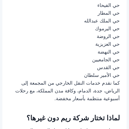
حي الفيحاء
حي المطار
حي الملك عبدالله
حي اليرموك
حي الروضة
حي العزيزية
حي النهضة
حي الجامعيين
حي القدس
حي الأمير سلطان
كما نقدم خدمات النقل الخارجي من المجمعة إلى
الرياض، جدة، الدمام، وكافة مدن المملكة، مع رحلات
أسبوعية منتظمة بأسعار مخفضة.
لماذا تختار شركة ريم دون غيرها؟