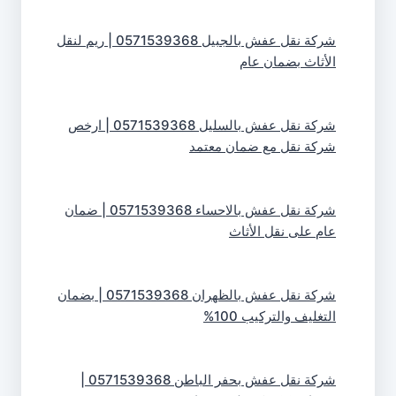
شركة نقل عفش بالجبيل 0571539368 | ريم لنقل
الأثاث بضمان عام
شركة نقل عفش بالسليل 0571539368 | ارخص
شركة نقل مع ضمان معتمد
شركة نقل عفش بالاحساء 0571539368 | ضمان
عام على نقل الأثاث
شركة نقل عفش بالظهران 0571539368 | بضمان
التغليف والتركيب 100%
شركة نقل عفش بحفر الباطن 0571539368 |