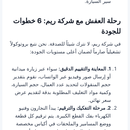
سير السيارة.
رحلة العفش مع شركة ريم: 6 خطوات
للجودة
في شركة ريم، لا نترك شيئاً للصدفة. نحن نتبع بروتوكولاً
تشغيلياً صارماً لضمان أعلى مستويات الجودة:
1. المعاينة والتقييم الدقيق:
سواء عبر زيارة ميدانية
أو إرسال صور وفيديو عبر الواتساب، نقوم بتقدير
حجم المنقولات لتحديد عدد العمال، حجم السيارة،
وكمية مواد التغليف المطلوبة بدقة لتقديم عرض
سعر نهائي.
2. مرحلة التفكيك والترقيم:
يبدأ النجارون وفنيو
الكهرباء بفك القطع الكبيرة. يتم ترقيم كل قطعة
ووضع المسامير والملحقات في أكياس مخصصة