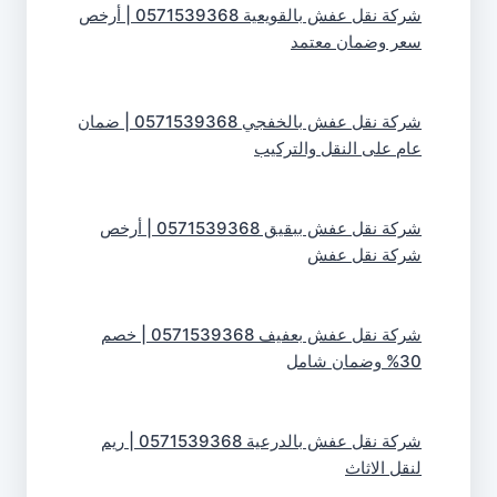
شركة نقل عفش بالقويعية 0571539368 | أرخص
سعر وضمان معتمد
شركة نقل عفش بالخفجي 0571539368 | ضمان
عام على النقل والتركيب
شركة نقل عفش ببقيق 0571539368 | أرخص
شركة نقل عفش
شركة نقل عفش بعفيف 0571539368 | خصم
30% وضمان شامل
شركة نقل عفش بالدرعية 0571539368 | ريم
لنقل الاثاث