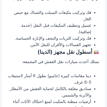
فك وتركيب مكيفات السبلت والشباك مع حبس
الغاز.
غسيل وتنظيف المكيفات قبل النقل (خدمة
إضافية).
فك وتركيب الثريات والنجف والإنارة الحساسة.
تجهيز الغسالات والأفران للنقل الآمن.
أسطول نقل مجهز (الدينا)
نمتلك أحدث سيارات نقل العفش في المجمعة:
دينا مقاسات كبيرة (جامبو) بطول 6 أمتار لاستيعاب
5-6 غرف.
صناديق مغلقة بالكامل لحماية العفش من الأمطار
والأتربة والشمس.
أرضيات مبطنة بالمكيت لمنع احتكاك الأثاث أثناء