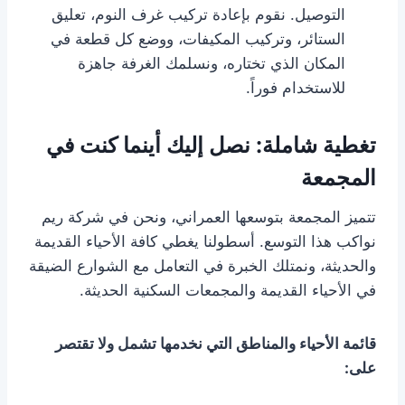
التوصيل. نقوم بإعادة تركيب غرف النوم، تعليق
الستائر، وتركيب المكيفات، ووضع كل قطعة في
المكان الذي تختاره، ونسلمك الغرفة جاهزة
للاستخدام فوراً.
تغطية شاملة: نصل إليك أينما كنت في
المجمعة
تتميز المجمعة بتوسعها العمراني، ونحن في شركة ريم
نواكب هذا التوسع. أسطولنا يغطي كافة الأحياء القديمة
والحديثة، ونمتلك الخبرة في التعامل مع الشوارع الضيقة
في الأحياء القديمة والمجمعات السكنية الحديثة.
قائمة الأحياء والمناطق التي نخدمها تشمل ولا تقتصر
على: