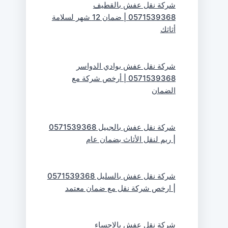
شركة نقل عفش بالقطيف
0571539368 | ضمان 12 شهر لسلامة
أثاثك
شركة نقل عفش بوادي الدواسر
0571539368 | أرخص شركة مع
الضمان
شركة نقل عفش بالجبيل 0571539368
| ريم لنقل الأثاث بضمان عام
شركة نقل عفش بالسليل 0571539368
| ارخص شركة نقل مع ضمان معتمد
شركة نقل عفش بالاحساء