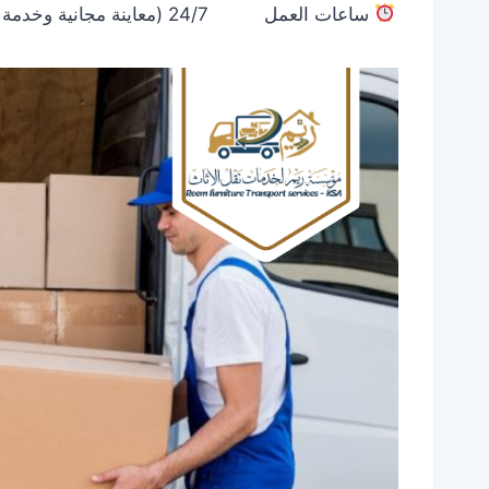
ساعات العمل
24/7 (معاينة مجانية وخدمة طوارئ)